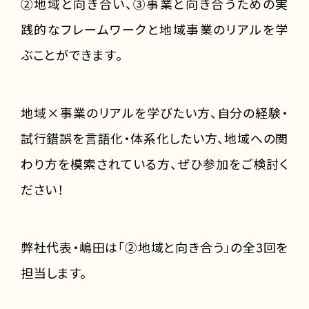
②地域と向き合い、③事業と向き合うための実
践的なフレームワークと地域事業のリアルを学
ぶことができます。
地域×事業のリアルを学びたい方、自分の経験・
試行錯誤を言語化・体系化したい方、地域への関
わり方を模索されている方、ぜひ参加をご検討く
ださい！
弊社代表・嶋田は「②地域と向き合う」の全3回を
担当します。