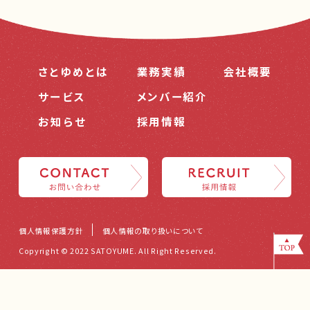
さとゆめとは
業務実績
会社概要
サービス
メンバー紹介
お知らせ
採用情報
個人情報保護方針
個人情報の取り扱いについて
Copyright © 2022 SATOYUME. All Right Reserved.