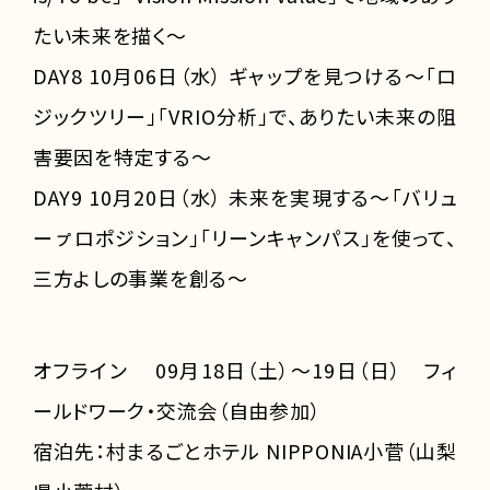
たい未来を描く～
DAY8 10月06日（水） ギャップを見つける～「ロ
ジックツリー」「VRIO分析」で、ありたい未来の阻
害要因を特定する～
DAY9 10月20日（水） 未来を実現する～「バリュ
ーㇷ゚ロポジション」「リーンキャンパス」を使って、
三方よしの事業を創る～
オフライン 09月18日（土）～19日（日） フィ
ールドワーク・交流会（自由参加）
宿泊先：村まるごとホテル NIPPONIA小菅（山梨