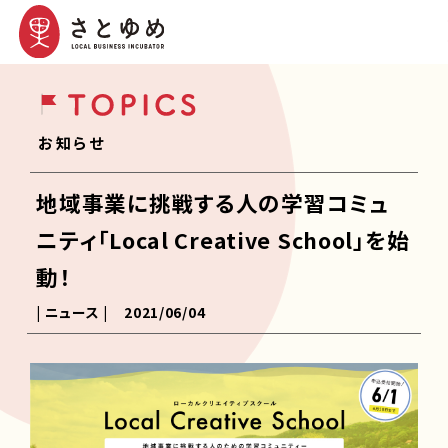
お知らせ
地域事業に挑戦する人の学習コミュ
ニティ「Local Creative School」を始
動！
| ニュース |
2021/06/04