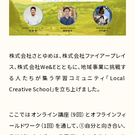
株式会社さとゆめは、株式会社ファイアープレイ
ス、株式会社We&Eとともに、地域事業に挑戦す
る人たちが集う学習コミュニティ「Local
Creative School」を立ち上げました。
ここではオンライン講座（9回）とオフラインフィ
ールドワーク（1回）を通して、①自分と向き合い、