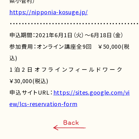
県小菅村）
https://nipponia-kosuge.jp/
・・・・・・・・・・・・・・・・・・・・・・・・・・・・・・・・・・・・・・・・・・・
申込期間：2021年6月1日（火）～6月18日（金）
参加費用：オンライン講座全9回 ￥50,000(税
込)
1泊2日オフラインフィールドワーク
￥30,000(税込)
申込サイトURL：
https://sites.google.com/vi
ew/lcs-reservation-form