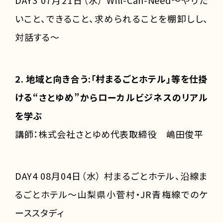
いこと、できること、求められることを棚卸しし、
対話する～
2. 地域と向き合う:「村まるごとホテル」等を仕掛
ける“さとゆめ”からローカルビジネスのリアル
を学ぶ
講師：株式会社さとゆめ代表取締役 嶋田俊平
DAY4 08月04日（水） 村まるごとホテル、沿線ま
るごとホテル～山梨県小菅村・JR青梅線でのケ
ーススタディ