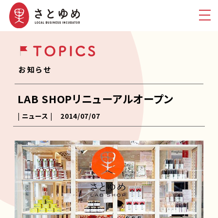
お知らせ
LAB SHOPリニューアルオープン
| ニュース |
2014/07/07