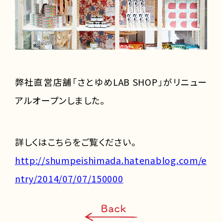
弊社直営店舗「さとゆめLAB SHOP」がリニュー
アルオープンしました。
詳しくはこちらをご覧ください。
http://shumpeishimada.hatenablog.com/e
ntry/2014/07/07/150000