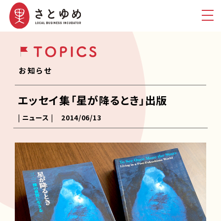
お知らせ
エッセイ集「星が降るとき」出版
| ニュース |
2014/06/13