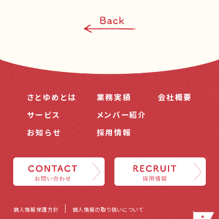
さとゆめとは
業務実績
会社概要
サービス
メンバー紹介
お知らせ
採用情報
個人情報保護方針
個人情報の取り扱いについて