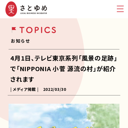
お知らせ
4月1日、テレビ東京系列「風景の足跡」
で「NIPPONIA 小菅 源流の村」が紹介
されます
| メディア掲載 |
2022/03/30