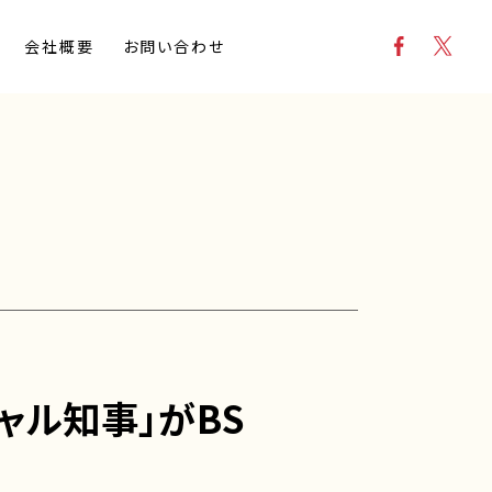
会社概要
お問い合わせ
ル知事」がBS