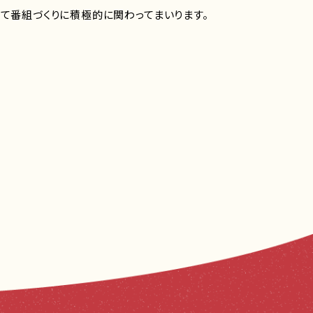
げて番組づくりに積極的に関わってまいります。