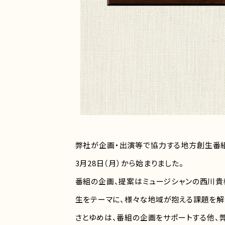
弊社が企画・出演等で協力する地方創生番組「西川
3月28日（月）から始まりました。
番組の企画、提案はミュージシャンの西川貴
生をテーマに、様々な地域が抱える課題を解
さとゆめは、番組の企画をサポートする他、