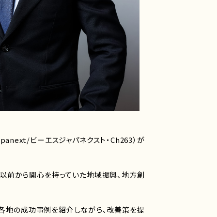
next/ビーエスジャパネクスト・Ch263）が
、以前から関心を持っていた地域振興、地方創
国各地の成功事例を紹介しながら、改善策を提