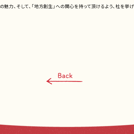
の魅力、そして、「地方創生」への関心を持って頂けるよう、社を挙