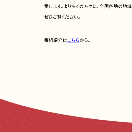
案します。より多くの方々に、全国各地の地域
ぜひご覧ください。
番組紹介は
こちら
から。