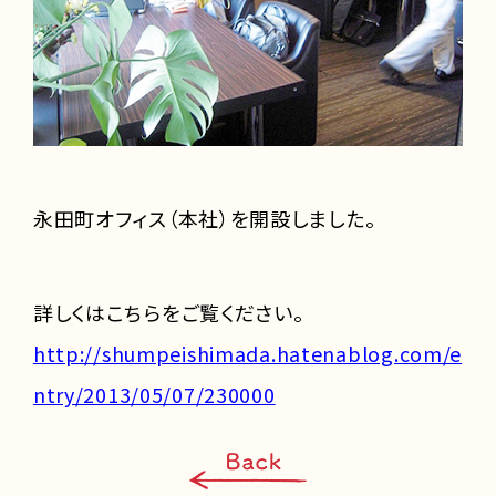
永田町オフィス（本社）を開設しました。
詳しくはこちらをご覧ください。
http://shumpeishimada.hatenablog.com/e
ntry/2013/05/07/230000