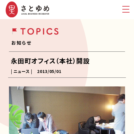
お知らせ
永田町オフィス（本社）開設
| ニュース |
2013/05/01