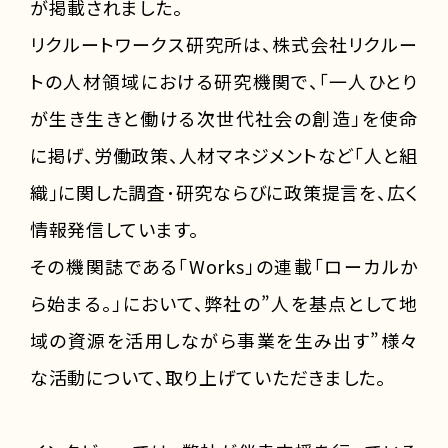
が掲載されました。
リクルートワークス研究所は、株式会社リクルー
トの人材領域における研究機関で、「一人ひとり
が生き生きと働ける次世代社会の創造」を使命
に掲げ、労働政策、人材マネジメントなど｢人と組
織｣に関した調査･研究ならびに政策提言を、広く
情報発信しています。
その機関誌である「Works」の連載「ローカルか
ら始まる。」において、弊社の”人を基点として地
域の資源を活用しながら事業を生み出す”様々
な活動について、取り上げていただきました。