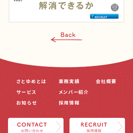
さとゆめとは
業務実績
会社概要
サービス
メンバー紹介
お知らせ
採用情報