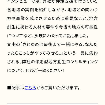
インタビューでは、弊社が伴走支援を行っている
各地域の実例を紹介しながら、地域との関わり
方や事業を成功させるために重要なこと、地方
創生に携わる人材の要件や今後の地方の可能性
についてなど、多岐にわたってお話しました。
文中の「さとゆめは最後まで一緒にやる、なんだ
ったらこっちがやってみせる。」という一言に集約
される、弊社の伴走型地方創生コンサルティング
について、ぜひご一読ください！
■記事は
こちら
からご覧いただけます。