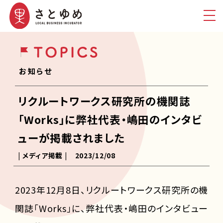
お知らせ
リクルートワークス研究所の機関誌
「Works」に弊社代表・嶋田のインタビ
ューが掲載されました
| メディア掲載 |
2023/12/08
2023年12月8日、リクルートワークス研究所の機
関誌「Works」に、弊社代表・嶋田のインタビュー