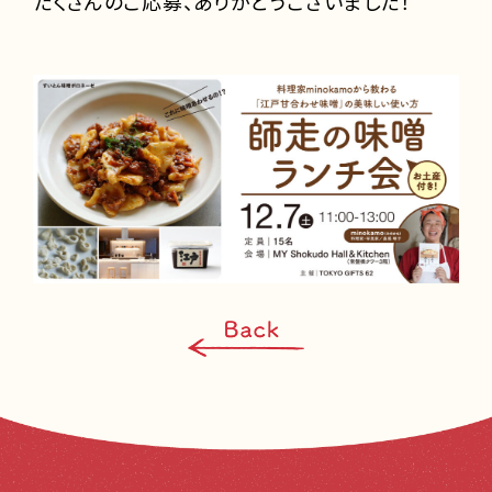
たくさんのご応募、ありがとうございました！