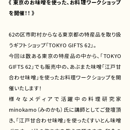
《 東京のお味噌を使った、お料理ワークショップ
を開催！！ 》
62の区市町村からなる東京都の特産品を取り扱
うギフトショップ「TOKYO GIFTS 62」。
今回は数ある東京の特産品の中から、「TOKYO
GIFTS 62」でも販売中の、あぶまた味噌「江戸甘
合わせ味噌」を使ったお料理ワークショップを開
催いたします！
様々なメディアで活躍中の料理研究家
minokamo（みのかも）氏に講師としてご登壇頂
き、「江戸甘合わせ味噌」を使った《すいとん味噌