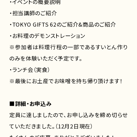
・イベントの概要説明
・担当講師のご紹介
・TOKYO GIFTS 62のご紹介&商品のご紹介
・お料理のデモンストレーション
※参加者は料理行程の一部であるすいとん作り
のみを体験いただく予定です。
・ランチ会（実食）
※最後にお土産でお味噌を持ち帰り頂けます！
■詳細・お申込み
定員に達しましたので、お申し込みを締め切らせ
ていただきました。（12月2日現在）