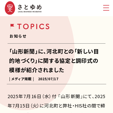
お知らせ
「山形新聞」に、河北町との「新しい目
的地づくり」に関する協定と調印式の
模様が紹介されました
| メディア掲載 |
2025/07/17
2025年7月16日（水）付 「山形新聞」にて、2025
年7月15日（火）に河北町と弊社・HIS社の間で締