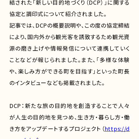
結された「新しい目的地づくり（DCP）」に関する
協定と調印式について紹介されました。
記事では、DCPの概要説明や、この度の協定締結
により、国内外から観光客を誘致するため観光資
源の磨き上げや情報発信について連携していく
ことなどが報じられました。また、「多様な体験
や、楽しみ方ができる町を目指す」といった町長
のインタビューなども掲載されました。
DCP：新たな旅の目的地を創造することで人々
が人生の目的地を見つめ、生き方・暮らし方・働
き方をアップデートするプロジェクト（
https://d