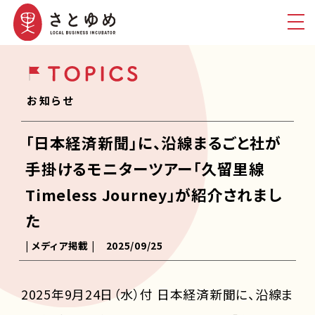
お知らせ
「日本経済新聞」に、沿線まるごと社が
手掛けるモニターツアー「久留里線
Timeless Journey」が紹介されまし
た
| メディア掲載 |
2025/09/25
2025年9月24日（水）付 日本経済新聞に、沿線ま