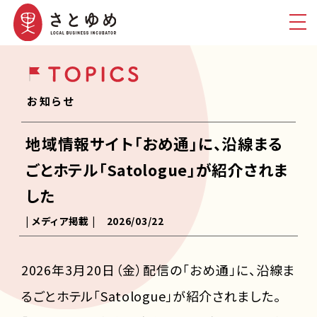
お知らせ
地域情報サイト「おめ通」に、沿線まる
ごとホテル「Satologue」が紹介されま
した
| メディア掲載 |
2026/03/22
2026年3月20日（金）配信の「おめ通」に、沿線ま
るごとホテル「Satologue」が紹介されました。