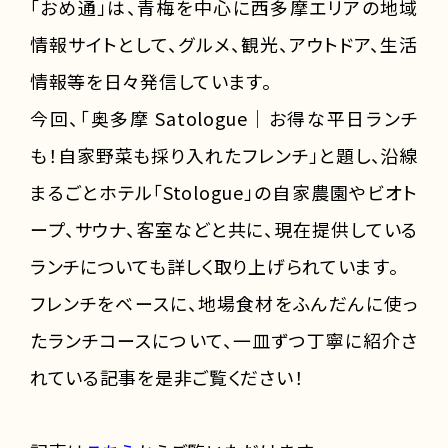
「おめ通」は、青梅を中心に西多摩エリアの地域
情報サイトとして、グルメ、観光、アウトドア、生活
情報等を日々発信しています。
今回、「奥多摩 Satologue｜お得な平日ランチ
も！自家野菜も採り入れたフレンチ」と題し、沿線
まるごとホテル「Stologue」の自家農園やビオト
ープ、サウナ、客室などと共に、現在提供している
ランチについても詳しく取り上げられています。
フレンチをベースに、地場食材をふんだんに使っ
たランチコースについて、一皿ずつ丁寧に紹介さ
れている記事を是非ご覧ください！