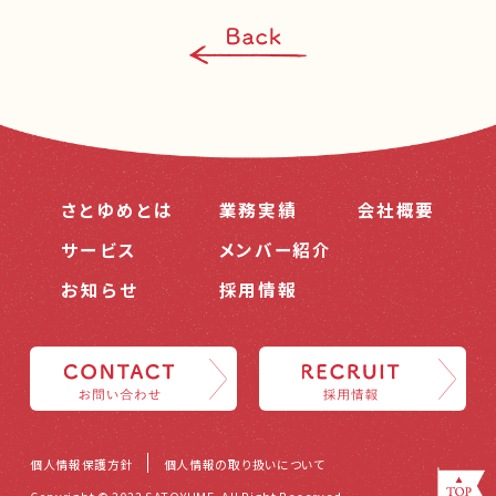
さとゆめとは
業務実績
会社概要
サービス
メンバー紹介
お知らせ
採用情報
個人情報保護方針
個人情報の取り扱いについて