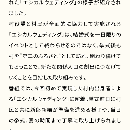
れた「エシカルウェディング」の様子が紹介され
ました。
村役場と村民が全面的に協力して実施される
「エシカルウェディング」は、結婚式を一日限りの
イベントとして終わらせるのではなく、挙式後も
村を“第二のふるさと”として訪れ、関わり続けて
もらうことで、新たな関係人口の創出につなげて
いくことを目指した取り組みです。
番組では、今回初めて実現した村内出身者によ
る「エシカルウェディング」に密着。挙式前日に村
民と共に新郎新婦が準備を進める様子や、当日
の挙式、宴の時間まで丁寧に取り上げられまし