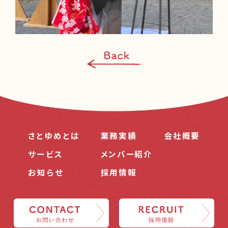
さとゆめとは
業務実績
会社概要
サービス
メンバー紹介
お知らせ
採用情報