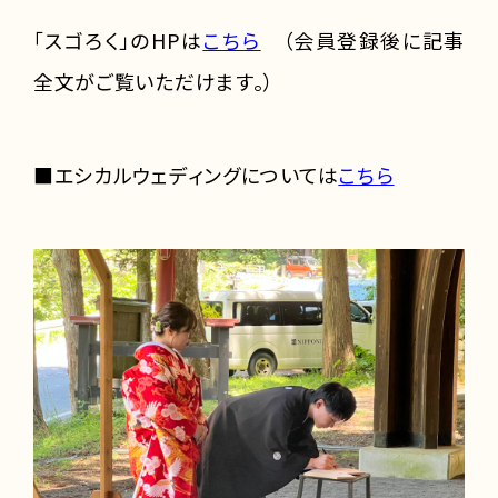
「スゴろく」のHPは
こちら
（会員登録後に記事
全文がご覧いただけます。）
■エシカルウェディングについては
こちら