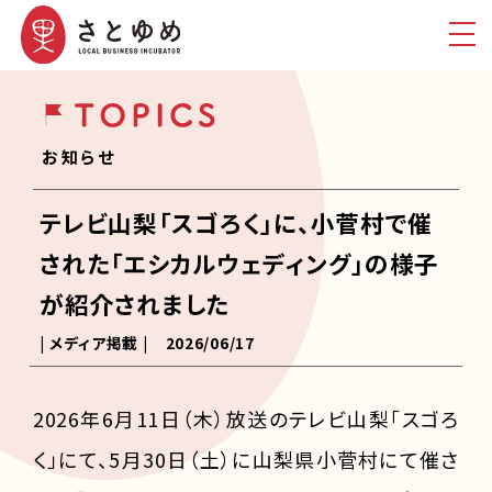
お知らせ
テレビ山梨「スゴろく」に、小菅村で催
された「エシカルウェディング」の様子
が紹介されました
| メディア掲載 |
2026/06/17
2026年6月11日（木）放送のテレビ山梨「スゴろ
く」にて、5月30日（土）に山梨県小菅村にて催さ