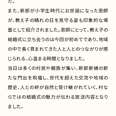
た。
また、新郎が小学生時代にお世話になった恩師
が、教え子の晴れの日を見守る姿も印象的な場
面として紹介されました。恩師にとって、教え子の
結婚式に立ち会うのは今回が初めてであり、地域
の中で長く育まれてきた人と人とのつながりが感
じられる、心温まる時間となりました。
当日は多くの村民や親族が集い、新郎新婦の新
たな門出を祝福し、世代を超えた交流や地域の
歴史、人との絆が自然と受け継がれていく、村な
らではの結婚式の魅力が伝わる放送内容となり
ました。