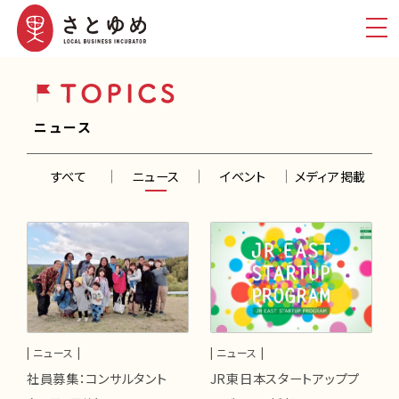
ニュース
すべて
ニュース
イベント
メディア掲載
| ニュース |
| ニュース |
社員募集：コンサルタント
JR東日本スタートアッププ