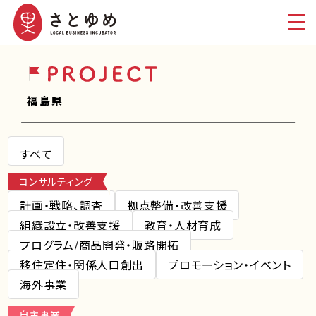
福島県
すべて
コンサルティング
計画・戦略、調査
拠点整備・改善支援
組織設立・改善支援
教育・人材育成
プログラム/商品開発・販路開拓
移住定住・関係人口創出
プロモーション・イベント
海外事業
自主事業