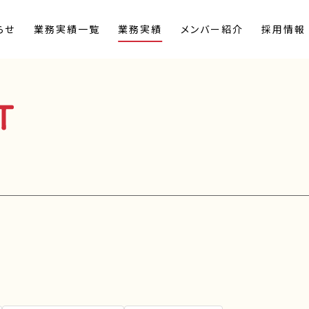
らせ
業務実績一覧
業務実績
メンバー紹介
採用情報