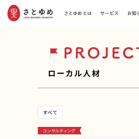
さとゆめとは
サービス
お知
ローカル人材
すべて
コンサルティング