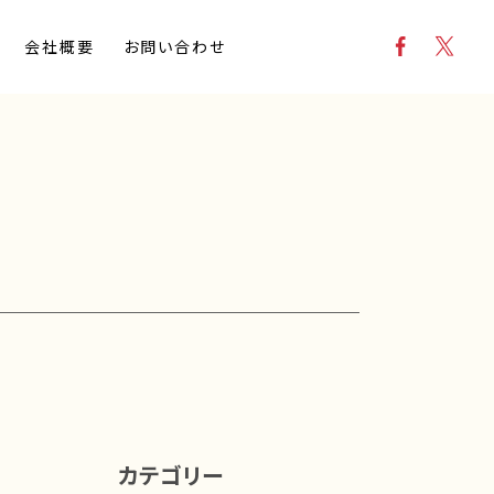
会社概要
お問い合わせ
カテゴリー