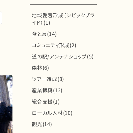
地域愛着形成（シビックプラ
イド）(1)
食と農(14)
コミュニティ形成(2)
道の駅/アンテナショップ(5)
森林(6)
ツアー造成(8)
産業振興(12)
総合支援(1)
ローカル人材(10)
観光(14)