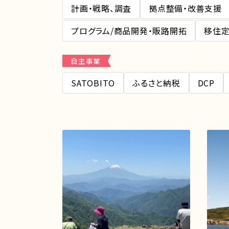
計画・戦略、調査
拠点整備・改善支援
プログラム/商品開発・販路開拓
移住定
自主事業
SATOBITO
ふるさと納税
DCP