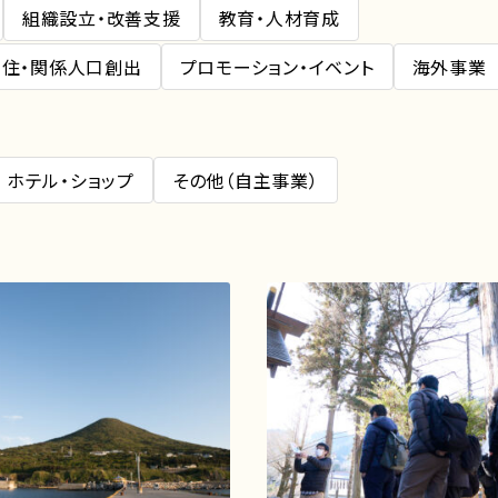
組織設立・改善支援
教育・人材育成
住・関係人口創出
プロモーション・イベント
海外事業
ホテル・ショップ
その他（自主事業）